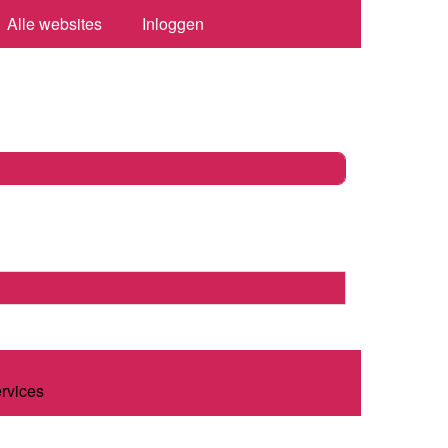
Alle websites
Inloggen
ervices